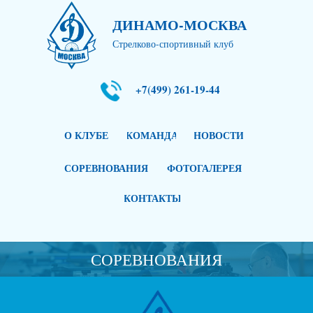
ДИНАМО-МОСКВА
Стрелково-спортивный клуб
+7(499) 261-19-44
О КЛУБЕ
КОМАНДА
НОВОСТИ
СОРЕВНОВАНИЯ
ФОТОГАЛЕРЕЯ
КОНТАКТЫ
СОРЕВНОВАНИЯ