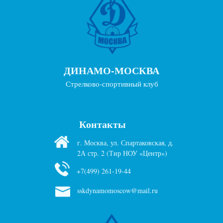
ДИНАМО-МОСКВА
Стрелково-спортивный клуб
Контакты
г. Москва, ул. Спартаковская, д.
2А стр. 2 (Тир НОУ «Центр»)
+7(499) 261-19-44
sskdynamomoscow@mail.ru