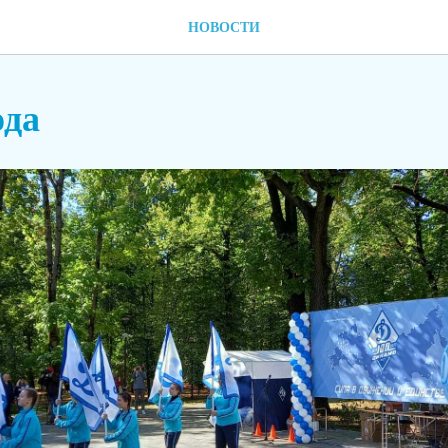
НОВОСТИ
ода