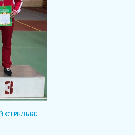
Й СТРЕЛЬБЕ