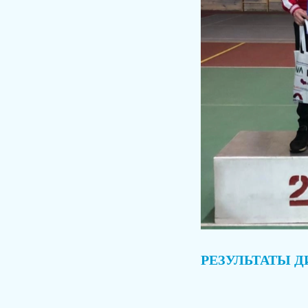
РЕЗУЛЬТАТЫ Д