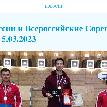
НОВОСТИ
ссии и Всероссийские Соре
 5.03.2023