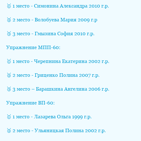
🥇 1 место - Симонина Александра 2010 г.р.
🥈 2 место - Волобуева Мария 2009 г.р
🥉 3 место - Гмызина София 2010 г.р.
Упражнение МПП-60:
🥇 1 место - Черепнина Екатерина 2002 г.р.
🥈 2 место - Гриценко Полина 2007 г.р.
🥉 3 место – Барашкина Ангелина 2006 г.р.
Упражнение ВП-60:
🥇 1 место - Лазарева Ольга 1999 г.р.
🥈 2 место - Ульяницкая Полина 2002 г.р.