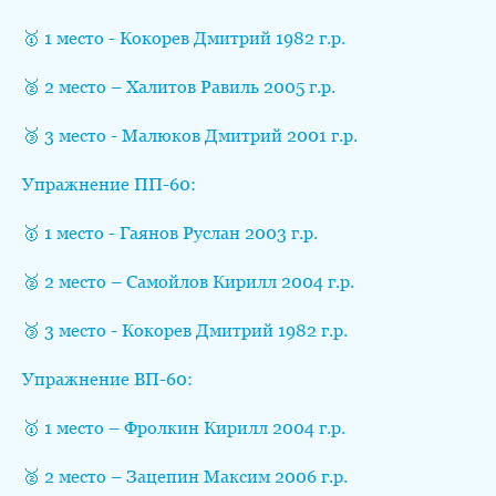
🥇 1 место - Кокорев Дмитрий 1982 г.р.
🥈 2 место – Халитов Равиль 2005 г.р.
🥉 3 место - Малюков Дмитрий 2001 г.р.
Упражнение ПП-60:
🥇 1 место - Гаянов Руслан 2003 г.р.
🥈 2 место – Самойлов Кирилл 2004 г.р.
🥉 3 место - Кокорев Дмитрий 1982 г.р.
Упражнение ВП-60:
🥇 1 место – Фролкин Кирилл 2004 г.р.
🥈 2 место – Зацепин Максим 2006 г.р.