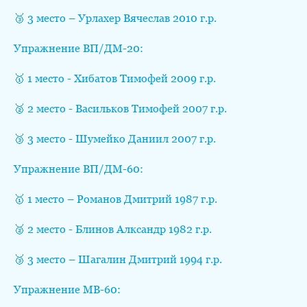
🥉 3 место – Урлахер Вячеслав 2010 г.р.
Упражнение ВП/ДМ-20:
🥇 1 место - Хибатов Тимофей 2009 г.р.
🥈 2 место - Васильков Тимофей 2007 г.р.
🥉 3 место - Шумейко Даниил 2007 г.р.
Упражнение ВП/ДМ-60:
🥇 1 место – Романов Дмитрий 1987 г.р.
🥈 2 место - Блинов Алксандр 1982 г.р.
🥉 3 место – Шагалин Дмитрий 1994 г.р.
Упражнение МВ-60: