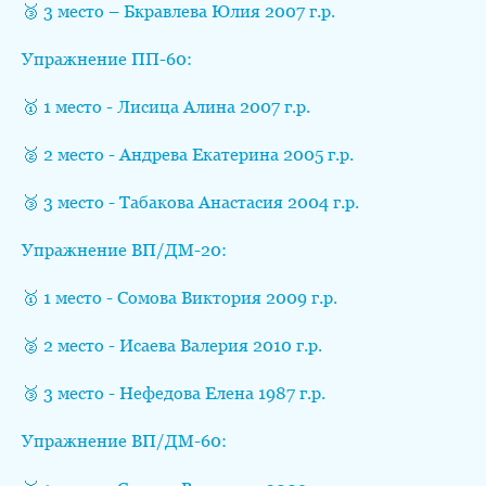
🥉 3 место – Бкравлева Юлия 2007 г.р.
Упражнение ПП-60:
🥇 1 место - Лисица Алина 2007 г.р.
🥈 2 место - Андрева Екатерина 2005 г.р.
🥉 3 место - Табакова Анастасия 2004 г.р.
Упражнение ВП/ДМ-20:
🥇 1 место - Сомова Виктория 2009 г.р.
🥈 2 место - Исаева Валерия 2010 г.р.
🥉 3 место - Нефедова Елена 1987 г.р.
Упражнение ВП/ДМ-60: