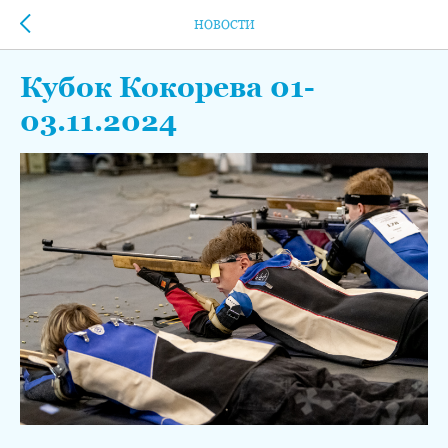
НОВОСТИ
Кубок Кокорева 01-
03.11.2024